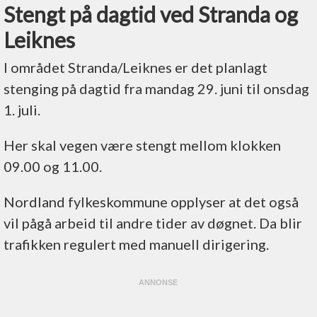
Stengt på dagtid ved Stranda og
Leiknes
I området Stranda/Leiknes er det planlagt
stenging på dagtid fra mandag 29. juni til onsdag
1. juli.
Her skal vegen være stengt mellom klokken
09.00 og 11.00.
Nordland fylkeskommune opplyser at det også
vil pågå arbeid til andre tider av døgnet. Da blir
trafikken regulert med manuell dirigering.