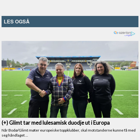
LES OGSÅ