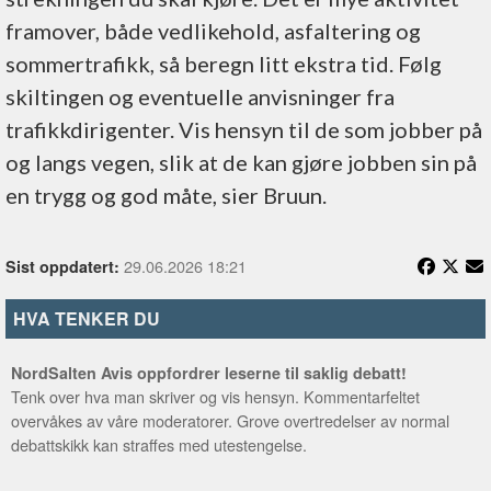
framover, både vedlikehold, asfaltering og
sommertrafikk, så beregn litt ekstra tid. Følg
skiltingen og eventuelle anvisninger fra
trafikkdirigenter. Vis hensyn til de som jobber på
og langs vegen, slik at de kan gjøre jobben sin på
en trygg og god måte, sier Bruun.
29.06.2026 18:21
Sist oppdatert:
HVA TENKER DU
NordSalten Avis oppfordrer leserne til saklig debatt!
Tenk over hva man skriver og vis hensyn. Kommentarfeltet
overvåkes av våre moderatorer. Grove overtredelser av normal
debattskikk kan straffes med utestengelse.