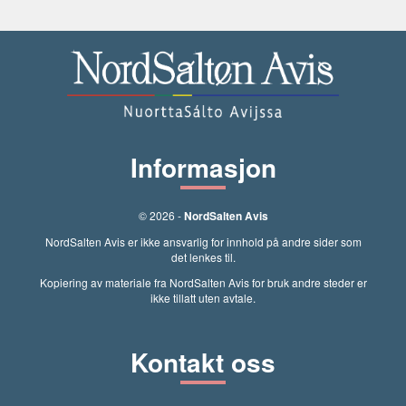
Informasjon
© 2026 -
NordSalten Avis
NordSalten Avis er ikke ansvarlig for innhold på andre sider som
det lenkes til.
Kopiering av materiale fra NordSalten Avis for bruk andre steder er
ikke tillatt uten avtale.
Kontakt oss