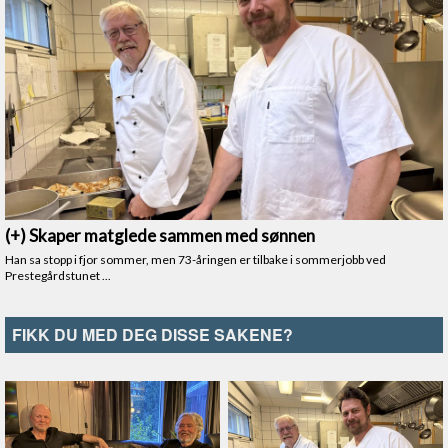
FIKK DU MED DEG DISSE SAKENE?