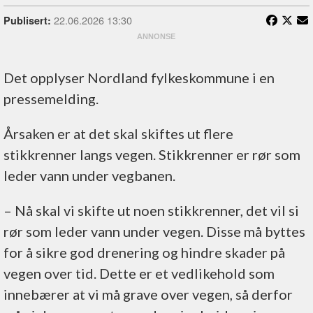
22.06.2026 13:30
Publisert:
Det opplyser Nordland fylkeskommune i en
pressemelding.
Årsaken er at det skal skiftes ut flere
stikkrenner langs vegen. Stikkrenner er rør som
leder vann under vegbanen.
– Nå skal vi skifte ut noen stikkrenner, det vil si
rør som leder vann under vegen. Disse må byttes
for å sikre god drenering og hindre skader på
vegen over tid. Dette er et vedlikehold som
innebærer at vi må grave over vegen, så derfor