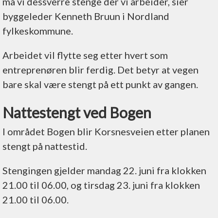
må vi dessverre stenge der vi arbeider, sier
byggeleder Kenneth Bruun i Nordland
fylkeskommune.
Arbeidet vil flytte seg etter hvert som
entreprenøren blir ferdig. Det betyr at vegen
bare skal være stengt på ett punkt av gangen.
Nattestengt ved Bogen
I området Bogen blir Korsnesveien etter planen
stengt på nattestid.
Stengingen gjelder mandag 22. juni fra klokken
21.00 til 06.00, og tirsdag 23. juni fra klokken
21.00 til 06.00.