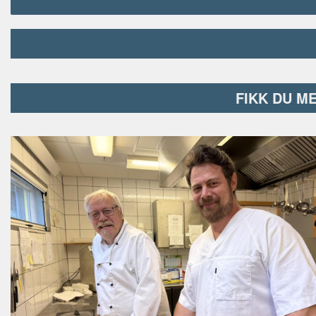
FIKK DU M