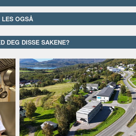
LES OGSÅ
ED DEG DISSE SAKENE?