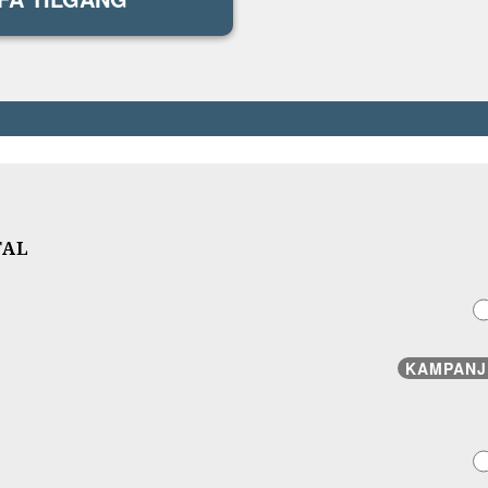
TAL
KAMPANJ