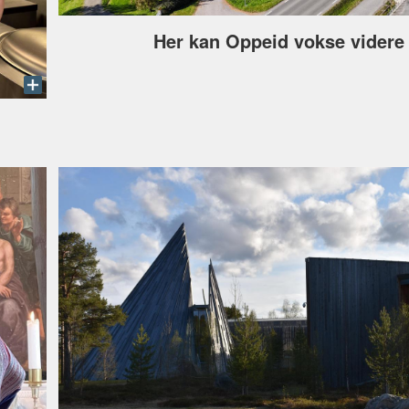
Her kan Oppeid vokse videre