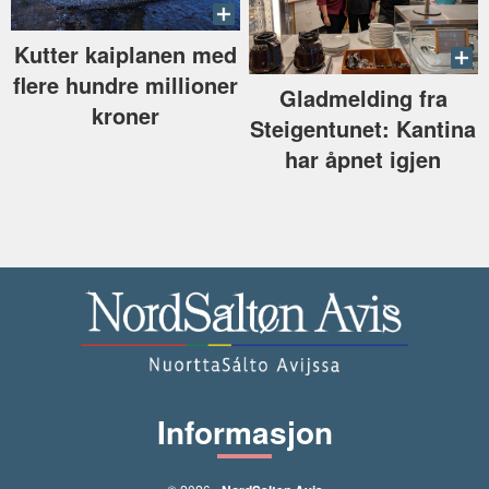
Kutter kaiplanen med
flere hundre millioner
Gladmelding fra
kroner
Steigentunet: Kantina
har åpnet igjen
Informasjon