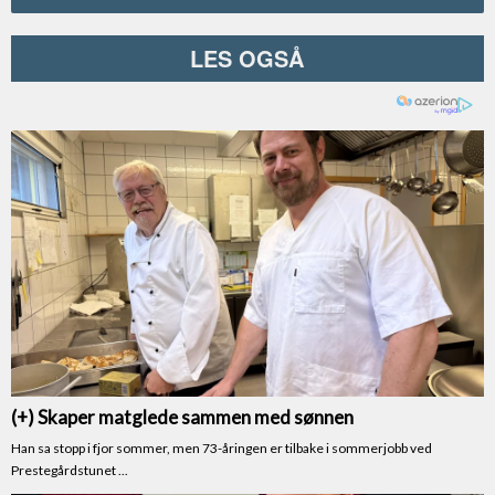
LES OGSÅ