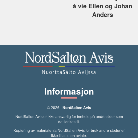
å vie Ellen og Johan
Anders
Informasjon
© 2026 -
NordSalten Avis
NordSalten Avis er ikke ansvarlig for innhold på andre sider som
det lenkes til.
Kopiering av materiale fra NordSalten Avis for bruk andre steder er
ikke tillatt uten avtale.