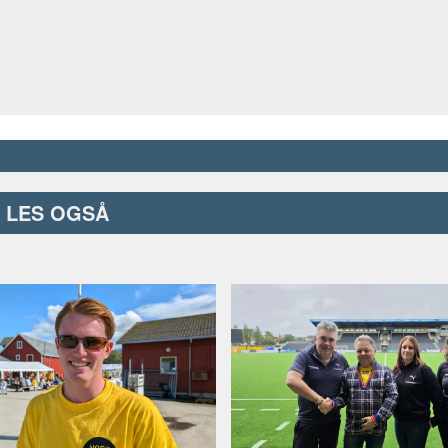
LES OGSÅ