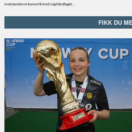
FIKK DU M