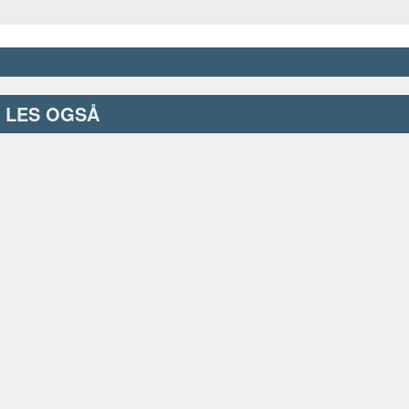
LES OGSÅ