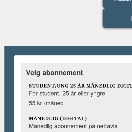
Velg abonnement
STUDENT/UNG 25 ÅR MÅNEDLIG DIGI
For student, 25 år eller yngre
55 kr /måned
MÅNEDLIG (DIGITAL)
Månedlig abonnement på nettavis