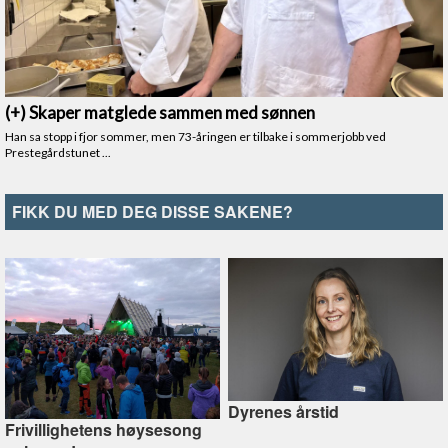
FIKK DU MED DEG DISSE SAKENE?
Dyrenes årstid
Frivillighetens høysesong