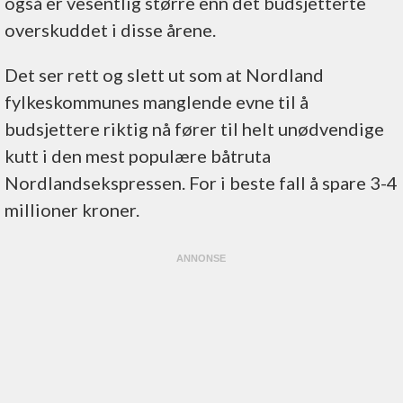
også er vesentlig større enn det budsjetterte
overskuddet i disse årene.
Det ser rett og slett ut som at Nordland
fylkeskommunes manglende evne til å
budsjettere riktig nå fører til helt unødvendige
kutt i den mest populære båtruta
Nordlandsekspressen. For i beste fall å spare 3-4
millioner kroner.