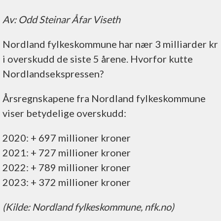
Av: Odd Steinar Åfar Viseth
Nordland fylkeskommune har nær 3 milliarder kr
i overskudd de siste 5 årene. Hvorfor kutte
Nordlandsekspressen?
Årsregnskapene fra Nordland fylkeskommune
viser betydelige overskudd:
2020: + 697 millioner kroner
2021: + 727 millioner kroner
2022: + 789 millioner kroner
2023: + 372 millioner kroner
(Kilde: Nordland fylkeskommune, nfk.no)