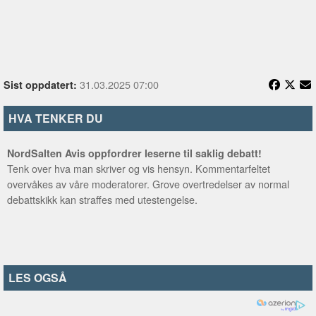
31.03.2025 07:00
Sist oppdatert:
HVA TENKER DU
NordSalten Avis oppfordrer leserne til saklig debatt!
Tenk over hva man skriver og vis hensyn. Kommentarfeltet
overvåkes av våre moderatorer. Grove overtredelser av normal
debattskikk kan straffes med utestengelse.
LES OGSÅ