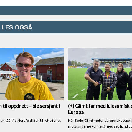
LES OGSÅ