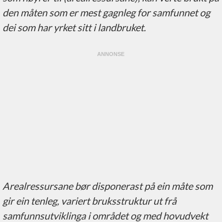
den måten som er mest gagnleg for samfunnet og
dei som har yrket sitt i landbruket.
Arealressursane bør disponerast på ein måte som
gir ein tenleg, variert bruksstruktur ut frå
samfunnsutviklinga i området og med hovudvekt