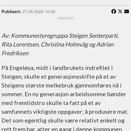
27.05.2025 10:30
Publisert:
Av: Kommunestyregruppa Steigen Senterparti,
Rita Lorentsen, Christina Holmvåg og Adrian
Fredriksen
På Engeløya, midt i landbrukets indrefilet i
Steigen, skulle et generasjonsskifte på et av
Steigens største melkebruk gjennomføres nå i
sommer. En ny generasjon arbeidsomme bønder
med fremtidstro skulle ta fatt på et av
samfunnets viktigste oppgaver; å produsere mat.
Det som egentlig skulle være relativt enkelt og
rett frem har, atter en gang i denne kommunen,