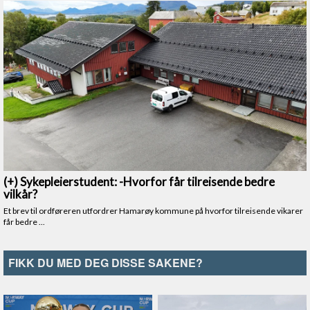
FIKK DU MED DEG DISSE SAKENE?