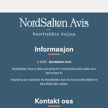
Informasjon
© 2026 -
NordSalten Avis
NordSalten Avis er ikke ansvarlig for innhold på andre sider som
det lenkes til.
Kopiering av materiale fra NordSalten Avis for bruk andre steder er
ikke tillatt uten avtale.
Kontakt oss