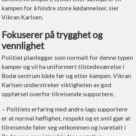
kampen for å hindre store kødannelser, sier
Vikran Karlsen.
Fokuserer på trygghet og
vennlighet
Politiet planlegger som normalt for denne typen
kamper og vil ha uniformert tilstedeværelse i
Bodø sentrum både før og etter kampen. Vikran
Karlsen understreker viktigheten av god
oppførsel overfor tilreisende supportere.
– Politiets erfaring med andre lags supportere
er at normal høflighet, respekt og et smil gjør at
tilreisende føler seg velkommen og ivaretatt i