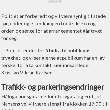
Politiet er forberedt og vil være synlig til stede
før, under og etter kampen for å sikre ro og
orden og sørge for at arrangementet går trygt
for seg.
– Politiet er der for å bidra til publikums
trygghet, og vi ser gjerne at publikum har en lav
terskel for å ta kontakt, sier innsatsleder
Kristian Vikran Karlsen.
Trafikk- og parkeringsendringer
Hålogalandsgata mellom Torvgata og Fridtjof
Nansens vei vil være stengt fra klokken 17.00 til