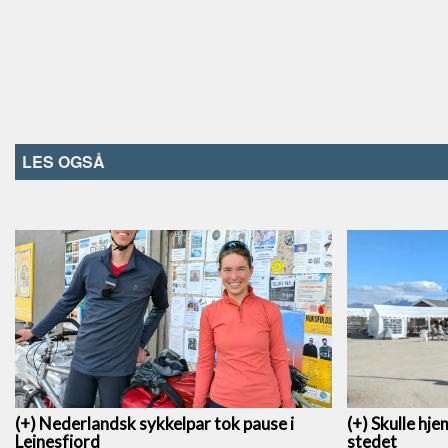
LES OGSÅ