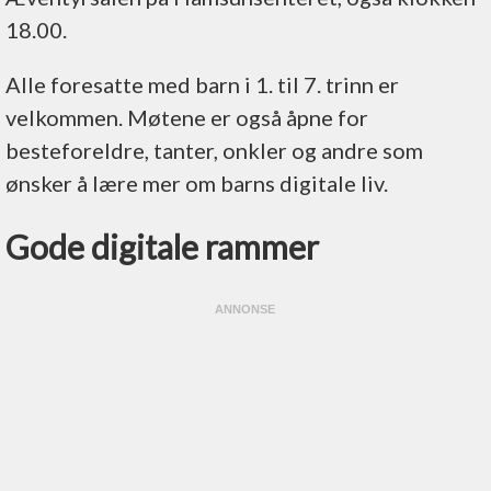
18.00.
Alle foresatte med barn i 1. til 7. trinn er
velkommen. Møtene er også åpne for
besteforeldre, tanter, onkler og andre som
ønsker å lære mer om barns digitale liv.
Gode digitale rammer