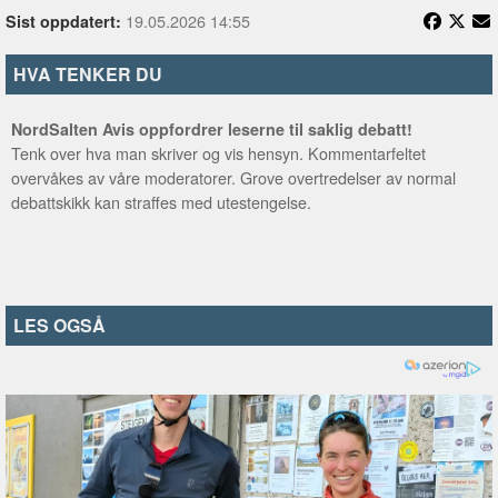
19.05.2026 14:55
Sist oppdatert:
HVA TENKER DU
NordSalten Avis oppfordrer leserne til saklig debatt!
Tenk over hva man skriver og vis hensyn. Kommentarfeltet
overvåkes av våre moderatorer. Grove overtredelser av normal
debattskikk kan straffes med utestengelse.
LES OGSÅ