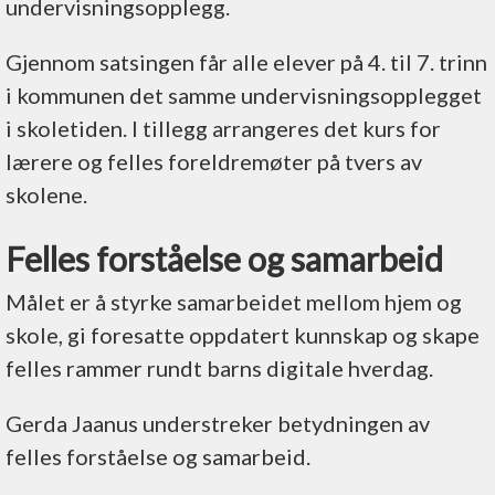
undervisningsopplegg.
Gjennom satsingen får alle elever på 4. til 7. trinn
i kommunen det samme undervisningsopplegget
i skoletiden. I tillegg arrangeres det kurs for
lærere og felles foreldremøter på tvers av
skolene.
Felles
forståelse og samarbeid
Målet er å styrke samarbeidet mellom hjem og
skole, gi foresatte oppdatert kunnskap og skape
felles rammer rundt barns digitale hverdag.
Gerda Jaanus understreker betydningen av
felles forståelse og samarbeid.