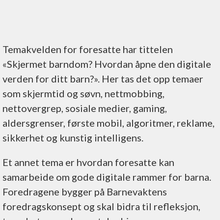
Temakvelden for foresatte har tittelen
«Skjermet barndom? Hvordan åpne den digitale
verden for ditt barn?». Her tas det opp temaer
som skjermtid og søvn, nettmobbing,
nettovergrep, sosiale medier, gaming,
aldersgrenser, første mobil, algoritmer, reklame,
sikkerhet og kunstig intelligens.
Et annet tema er hvordan foresatte kan
samarbeide om gode digitale rammer for barna.
Foredragene bygger på Barnevaktens
foredragskonsept og skal bidra til refleksjon,