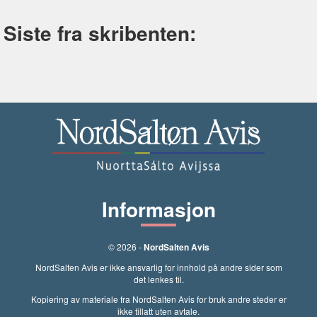
Siste fra skribenten:
Informasjon
© 2026 -
NordSalten Avis
NordSalten Avis er ikke ansvarlig for innhold på andre sider som
det lenkes til.
Kopiering av materiale fra NordSalten Avis for bruk andre steder er
ikke tillatt uten avtale.