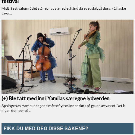
FIKK DU MED DEG DISSE SAKENE?