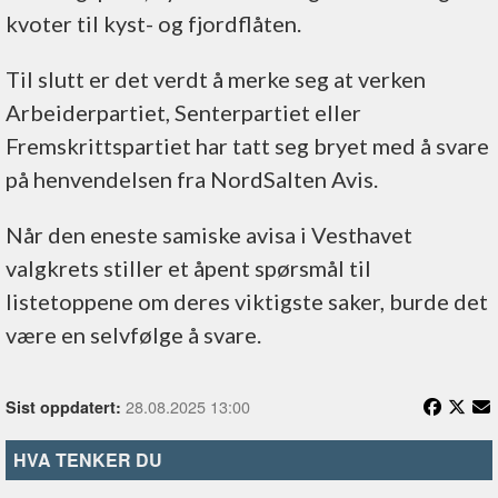
kvoter til kyst- og fjordflåten.
Til slutt er det verdt å merke seg at verken
Arbeiderpartiet, Senterpartiet eller
Fremskrittspartiet har tatt seg bryet med å svare
på henvendelsen fra NordSalten Avis.
Når den eneste samiske avisa i Vesthavet
valgkrets stiller et åpent spørsmål til
listetoppene om deres viktigste saker, burde det
være en selvfølge å svare.
28.08.2025 13:00
Sist oppdatert:
HVA TENKER DU