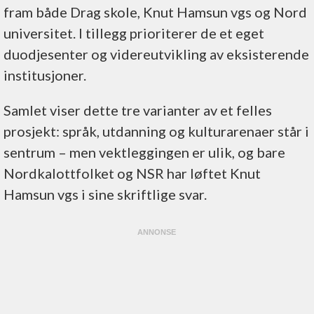
fram både Drag skole, Knut Hamsun vgs og Nord
universitet. I tillegg prioriterer de et eget
duodjesenter og videreutvikling av eksisterende
institusjoner.
Samlet viser dette tre varianter av et felles
prosjekt: språk, utdanning og kulturarenaer står i
sentrum – men vektleggingen er ulik, og bare
Nordkalottfolket og NSR har løftet Knut
Hamsun vgs i sine skriftlige svar.