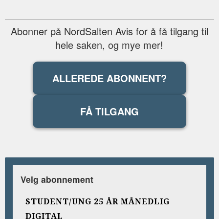
Abonner på NordSalten Avis for å få tilgang til
hele saken, og mye mer!
ALLEREDE ABONNENT?
FÅ TILGANG
Velg abonnement
STUDENT/UNG 25 ÅR MÅNEDLIG
DIGITAL