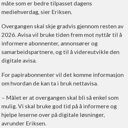
måte som er bedre tilpasset dagens
mediehverdag, sier Eriksen.
Overgangen skal skje gradvis gjennom resten av
2026. Avisa vil bruke tiden frem mot nyttår til å
informere abonnenter, annonsører og
samarbeidspartnere, og til å videreutvikle den
digitale avisa.
For papirabonnenter vil det komme informasjon
om hvordan de kan ta i bruk nettavisa.
– Målet er at overgangen skal bli så enkel som
mulig. Vi skal bruke god tid på å informere og
hjelpe leserne over på digitale løsninger,
avrunder Eriksen.