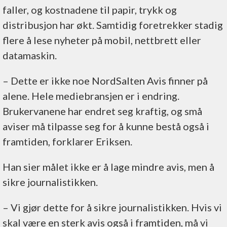
faller, og kostnadene til papir, trykk og
distribusjon har økt. Samtidig foretrekker stadig
flere å lese nyheter på mobil, nettbrett eller
datamaskin.
– Dette er ikke noe NordSalten Avis finner på
alene. Hele mediebransjen er i endring.
Brukervanene har endret seg kraftig, og små
aviser må tilpasse seg for å kunne bestå også i
framtiden, forklarer Eriksen.
Han sier målet ikke er å lage mindre avis, men å
sikre journalistikken.
– Vi gjør dette for å sikre journalistikken. Hvis vi
skal være en sterk avis også i framtiden, må vi