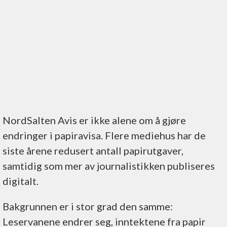
NordSalten Avis er ikke alene om å gjøre
endringer i papiravisa. Flere mediehus har de
siste årene redusert antall papirutgaver,
samtidig som mer av journalistikken publiseres
digitalt.
Bakgrunnen er i stor grad den samme:
Leservanene endrer seg, inntektene fra papir