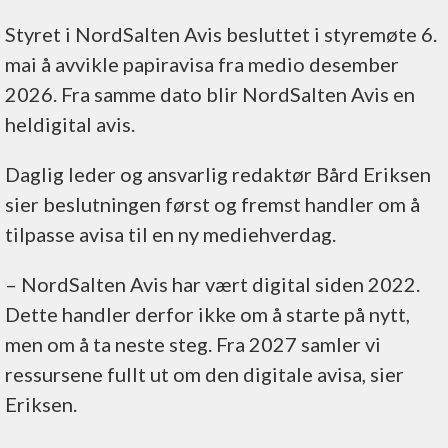
Styret i NordSalten Avis besluttet i styremøte 6.
mai å avvikle papiravisa fra medio desember
2026. Fra samme dato blir NordSalten Avis en
heldigital avis.
Daglig leder og ansvarlig redaktør Bård Eriksen
sier beslutningen først og fremst handler om å
tilpasse avisa til en ny mediehverdag.
– NordSalten Avis har vært digital siden 2022.
Dette handler derfor ikke om å starte på nytt,
men om å ta neste steg. Fra 2027 samler vi
ressursene fullt ut om den digitale avisa, sier
Eriksen.