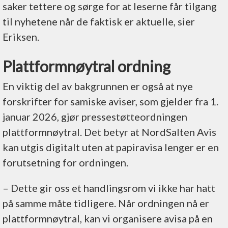
saker tettere og sørge for at leserne får tilgang
til nyhetene når de faktisk er aktuelle, sier
Eriksen.
Plattformnøytral ordning
En viktig del av bakgrunnen er også at nye
forskrifter for samiske aviser, som gjelder fra 1.
januar 2026, gjør pressestøtteordningen
plattformnøytral. Det betyr at NordSalten Avis
kan utgis digitalt uten at papiravisa lenger er en
forutsetning for ordningen.
– Dette gir oss et handlingsrom vi ikke har hatt
på samme måte tidligere. Når ordningen nå er
plattformnøytral, kan vi organisere avisa på en