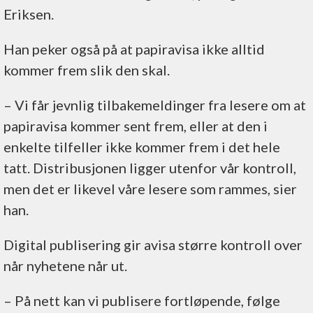
Eriksen.
Han peker også på at papiravisa ikke alltid
kommer frem slik den skal.
– Vi får jevnlig tilbakemeldinger fra lesere om at
papiravisa kommer sent frem, eller at den i
enkelte tilfeller ikke kommer frem i det hele
tatt. Distribusjonen ligger utenfor vår kontroll,
men det er likevel våre lesere som rammes, sier
han.
Digital publisering gir avisa større kontroll over
når nyhetene når ut.
– På nett kan vi publisere fortløpende, følge