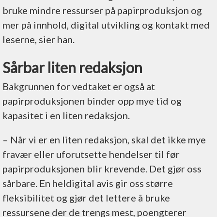
bruke mindre ressurser på papirproduksjon og
mer på innhold, digital utvikling og kontakt med
leserne, sier han.
Sårbar liten redaksjon
Bakgrunnen for vedtaket er også at
papirproduksjonen binder opp mye tid og
kapasitet i en liten redaksjon.
– Når vi er en liten redaksjon, skal det ikke mye
fravær eller uforutsette hendelser til før
papirproduksjonen blir krevende. Det gjør oss
sårbare. En heldigital avis gir oss større
fleksibilitet og gjør det lettere å bruke
ressursene der de trengs mest, poengterer