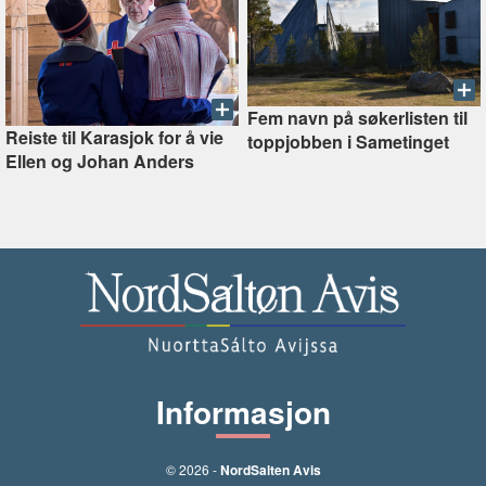
Fem navn på søkerlisten til
Reiste til Karasjok for å vie
toppjobben i Sametinget
Ellen og Johan Anders
Informasjon
© 2026 -
NordSalten Avis