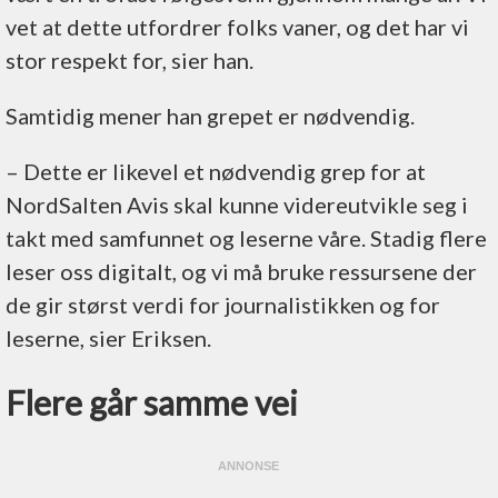
vet at dette utfordrer folks vaner, og det har vi
stor respekt for, sier han.
Samtidig mener han grepet er nødvendig.
– Dette er likevel et nødvendig grep for at
NordSalten Avis skal kunne videreutvikle seg i
takt med samfunnet og leserne våre. Stadig flere
leser oss digitalt, og vi må bruke ressursene der
de gir størst verdi for journalistikken og for
leserne, sier Eriksen.
Flere går samme vei