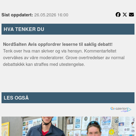
26.05.2026 16:00
Sist oppdatert:
HVA TENKER DU
NordSalten Avis oppfordrer leserne til saklig debatt!
Tenk over hva man skriver og vis hensyn. Kommentarfeltet
overvåkes av våre moderatorer. Grove overtredelser av normal
debattskikk kan straffes med utestengelse.
LES OGSÅ