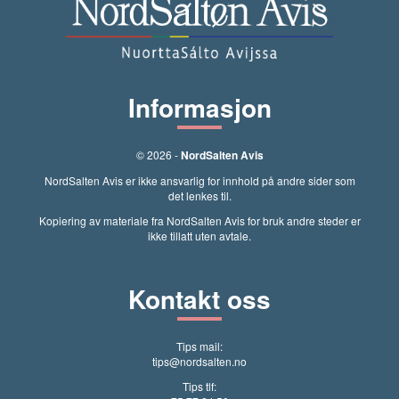
Informasjon
© 2026 -
NordSalten Avis
NordSalten Avis er ikke ansvarlig for innhold på andre sider som
det lenkes til.
Kopiering av materiale fra NordSalten Avis for bruk andre steder er
ikke tillatt uten avtale.
Kontakt oss
Tips mail:
tips@nordsalten.no
Tips tlf: