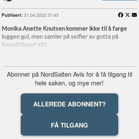
21.04.2022 21:45
Publisert:
Monika Anette Knutsen kommer ikke til å farge
luggen gul, men samler på selfier av gutta på
favorittlaget sitt.
Abonner på NordSalten Avis for å få tilgang til
hele saken, og mye mer!
ALLEREDE ABONNENT?
FÅ TILGANG