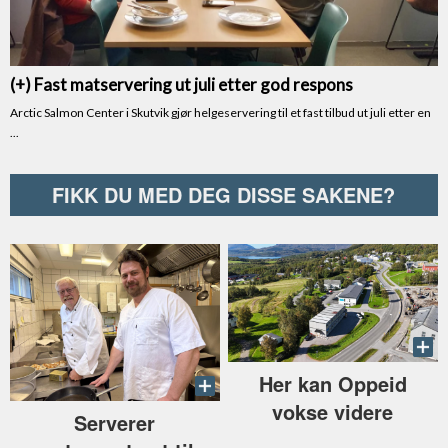
FIKK DU MED DEG DISSE SAKENE?
Her kan Oppeid
vokse videre
Serverer