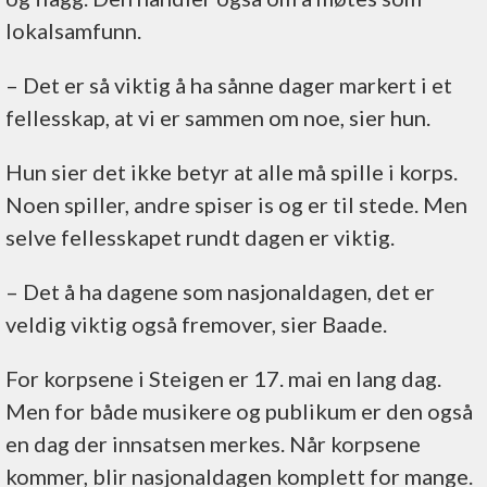
lokalsamfunn.
–⁠ Det er så viktig å ha sånne dager markert i et
fellesskap, at vi er sammen om noe, sier hun.
Hun sier det ikke betyr at alle må spille i korps.
Noen spiller, andre spiser is og er til stede. Men
selve fellesskapet rundt dagen er viktig.
–⁠ Det å ha dagene som nasjonaldagen, det er
veldig viktig også fremover, sier Baade.
For korpsene i Steigen er 17. mai en lang dag.
Men for både musikere og publikum er den også
en dag der innsatsen merkes. Når korpsene
kommer, blir nasjonaldagen komplett for mange.