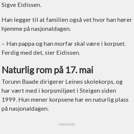
Sigve Eidissen.
Han legger til at familien også vet hvor han hører
hjemme på nasjonaldagen.
–⁠ Han pappa og han morfar skal være i korpset.
Ferdig med det, sier Eidissen.
Naturlig rom på 17. mai
Torunn Baade dirigerer Leines skolekorps, og
har vært med i korpsmiljøet i Steigen siden
1999. Hun mener korpsene har en naturlig plass
på nasjonaldagen.