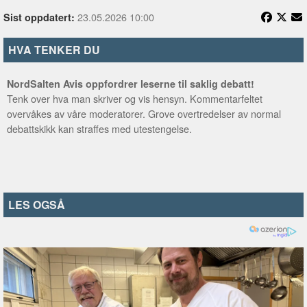
23.05.2026 10:00
Sist oppdatert:
HVA TENKER DU
NordSalten Avis oppfordrer leserne til saklig debatt!
Tenk over hva man skriver og vis hensyn. Kommentarfeltet
overvåkes av våre moderatorer. Grove overtredelser av normal
debattskikk kan straffes med utestengelse.
LES OGSÅ