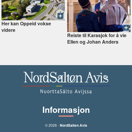
Her kan Oppeid vokse
videre
Reiste til Karasjok for å vie
Ellen og Johan Anders
Informasjon
© 2026 -
NordSalten Avis