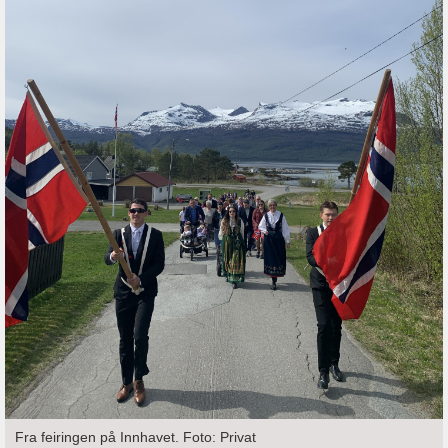
Fra feiringen på Innhavet. Foto: Privat