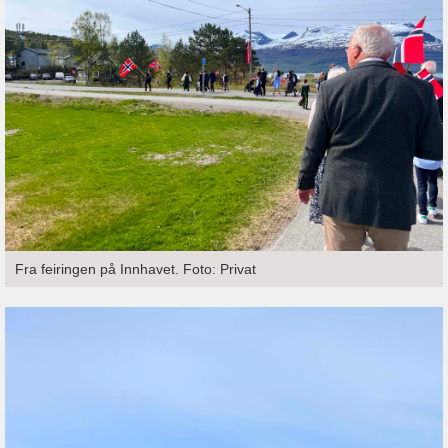
Fra feiringen på Innhavet. Foto: Privat