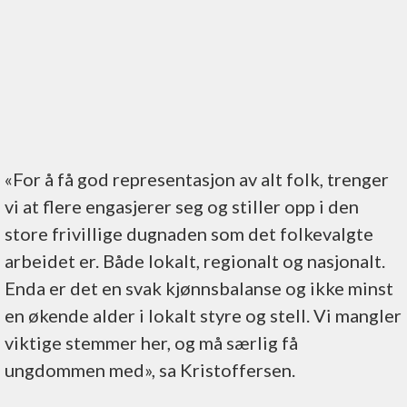
«For å få god representasjon av alt folk, trenger
vi at flere engasjerer seg og stiller opp i den
store frivillige dugnaden som det folkevalgte
arbeidet er. Både lokalt, regionalt og nasjonalt.
Enda er det en svak kjønnsbalanse og ikke minst
en økende alder i lokalt styre og stell. Vi mangler
viktige stemmer her, og må særlig få
ungdommen med», sa Kristoffersen.