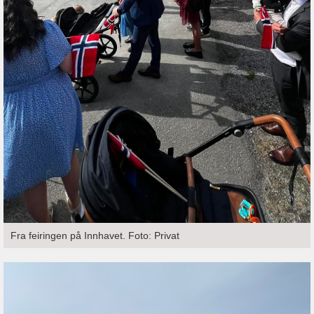
Fra feiringen på Innhavet. Foto: Privat