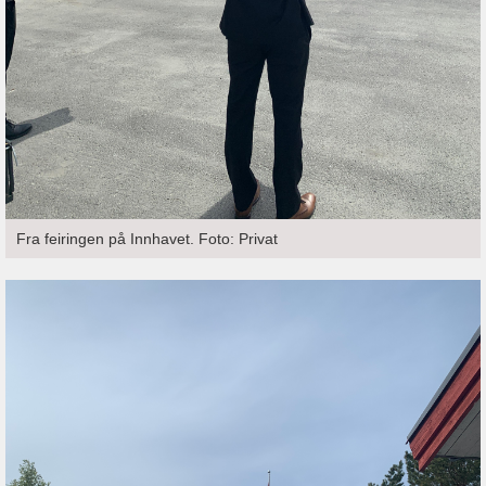
Fra feiringen på Innhavet. Foto: Privat