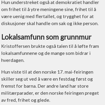
Hun understreket også at demokratiet handler
om frihet til å ytre meningene sine, frihet til å
være uenig med flertallet, og trygghet for at
diskusjoner skal handle om sak og ikke person.
Lokalsamfunn som grunnmur
Kristoffersen brukte også talen til å løfte fram
lokalsamfunnene og de mange som bidrar i
hverdagen.
Hun viste til at den norske 17. mai-feiringen
skiller seg ut ved å være en festdag først og
fremst for barna. Der andre land har store
militærparader, er den norske feiringen preget
av fred, frihet og glede.