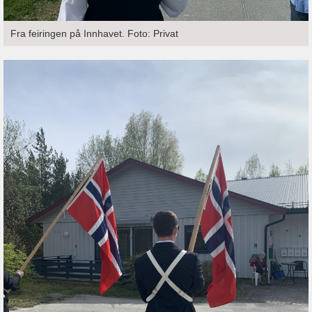
Fra feiringen på Innhavet. Foto: Privat