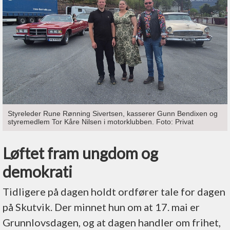
Styreleder Rune Rønning Sivertsen, kasserer Gunn Bendixen og
styremedlem Tor Kåre Nilsen i motorklubben. Foto: Privat
Løftet fram ungdom og
demokrati
Tidligere på dagen holdt ordfører tale for dagen
på Skutvik. Der minnet hun om at 17. mai er
Grunnlovsdagen, og at dagen handler om frihet,