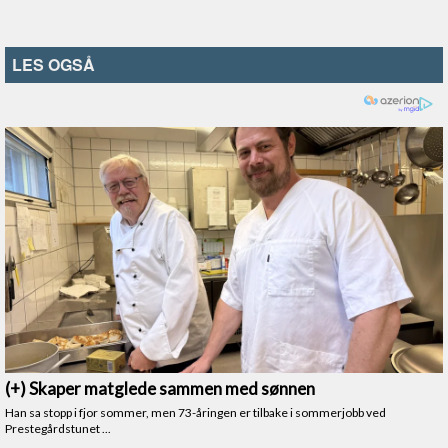
LES OGSÅ