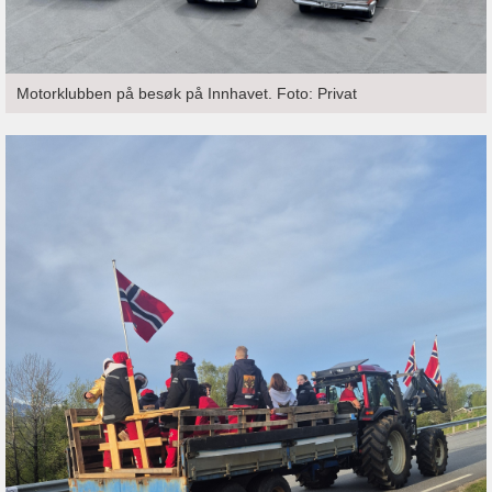
Motorklubben på besøk på Innhavet. Foto: Privat