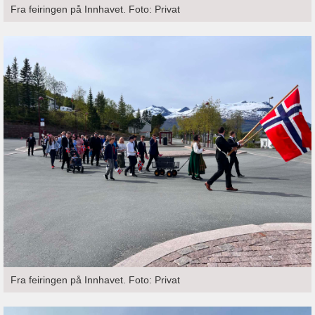
Fra feiringen på Innhavet. Foto: Privat
Fra feiringen på Innhavet. Foto: Privat