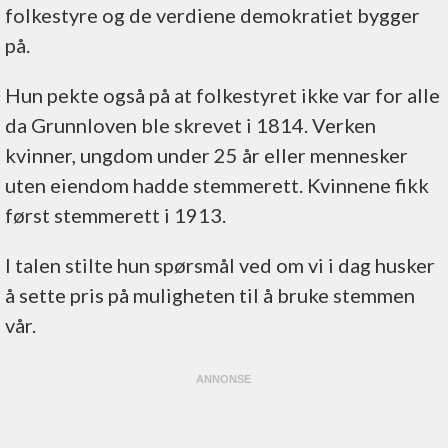
folkestyre og de verdiene demokratiet bygger
på.
Hun pekte også på at folkestyret ikke var for alle
da Grunnloven ble skrevet i 1814. Verken
kvinner, ungdom under 25 år eller mennesker
uten eiendom hadde stemmerett. Kvinnene fikk
først stemmerett i 1913.
I talen stilte hun spørsmål ved om vi i dag husker
å sette pris på muligheten til å bruke stemmen
vår.