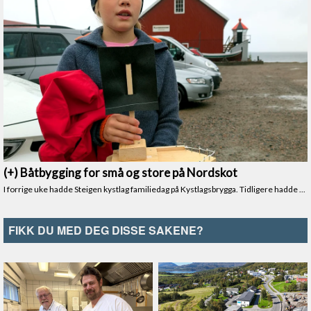
FIKK DU MED DEG DISSE SAKENE?