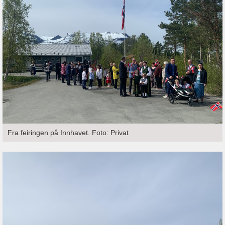
Fra feiringen på Innhavet. Foto: Privat