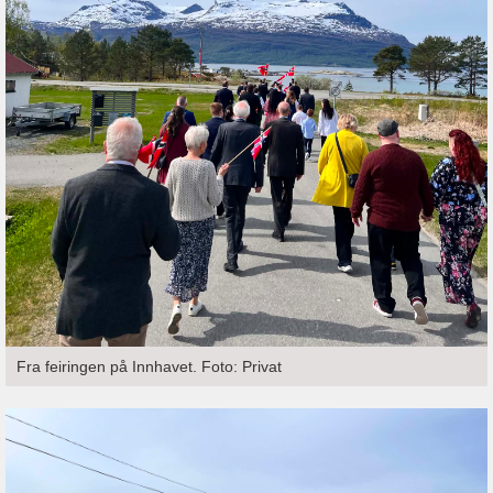
Fra feiringen på Innhavet. Foto: Privat