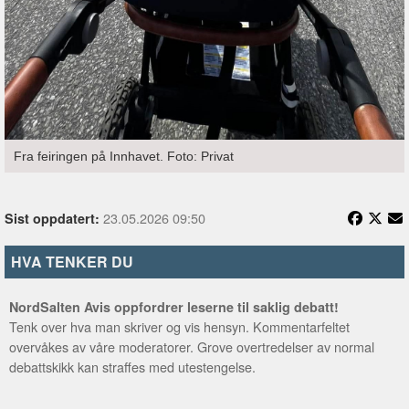
Fra feiringen på Innhavet. Foto: Privat
23.05.2026 09:50
Sist oppdatert:
HVA TENKER DU
NordSalten Avis oppfordrer leserne til saklig debatt!
Tenk over hva man skriver og vis hensyn. Kommentarfeltet
overvåkes av våre moderatorer. Grove overtredelser av normal
debattskikk kan straffes med utestengelse.