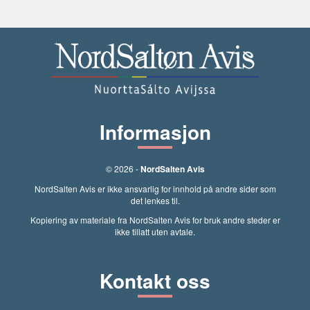
Informasjon
© 2026 -
NordSalten Avis
NordSalten Avis er ikke ansvarlig for innhold på andre sider som
det lenkes til.
Kopiering av materiale fra NordSalten Avis for bruk andre steder er
ikke tillatt uten avtale.
Kontakt oss