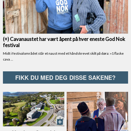
FIKK DU MED DEG DISSE SAKENE?