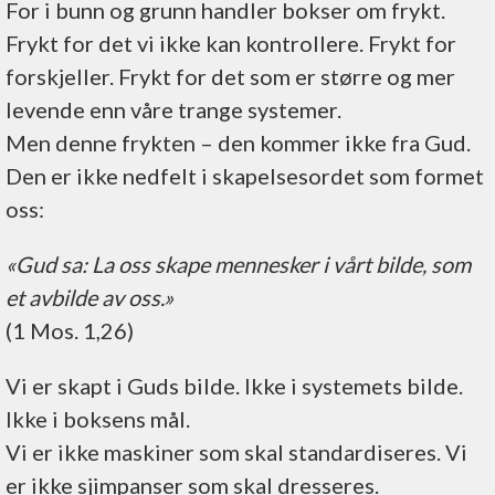
For i bunn og grunn handler bokser om frykt.
Frykt for det vi ikke kan kontrollere. Frykt for
forskjeller. Frykt for det som er større og mer
levende enn våre trange systemer.
Men denne frykten – den kommer ikke fra Gud.
Den er ikke nedfelt i skapelsesordet som formet
oss:
«Gud sa: La oss skape mennesker i vårt bilde, som
et avbilde av oss.»
(1 Mos. 1,26)
Vi er skapt i Guds bilde. Ikke i systemets bilde.
Ikke i boksens mål.
Vi er ikke maskiner som skal standardiseres. Vi
er ikke sjimpanser som skal dresseres.