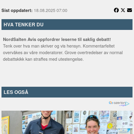
18.08.2025 07:00
Sist oppdatert:
HVA TENKER DU
NordSalten Avis oppfordrer leserne til saklig debatt!
Tenk over hva man skriver og vis hensyn. Kommentarfeltet
overvåkes av våre moderatorer. Grove overtredelser av normal
debattskikk kan straffes med utestengelse.
LES OGSÅ