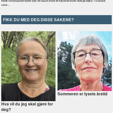
FIKK DU MED DEG DISSE SAKENE?
Sommeren er lysets årstid
Hva vil du jeg skal gjøre for
deg?