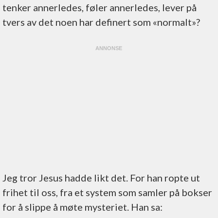
tenker annerledes, føler annerledes, lever på
tvers av det noen har definert som «normalt»?
Jeg tror Jesus hadde likt det. For han ropte ut
frihet til oss, fra et system som samler på bokser
for å slippe å møte mysteriet. Han sa: