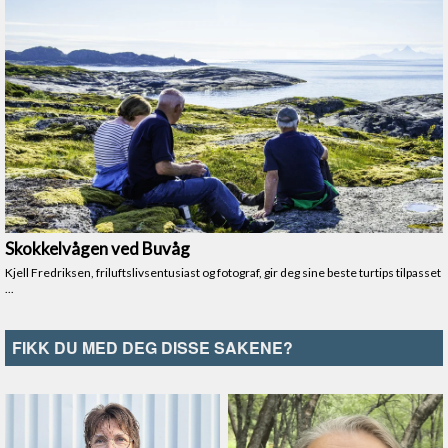
FIKK DU MED DEG DISSE SAKENE?