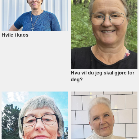
Hvile i kaos
Hva vil du jeg skal gjøre for
deg?