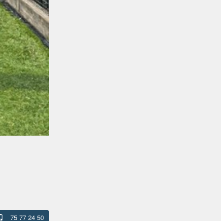
75 77 24 50