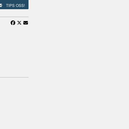
TIPS OSS!