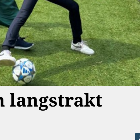
en langstrakt