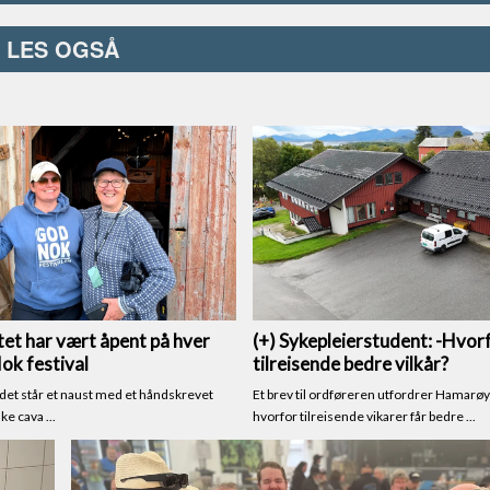
LES OGSÅ