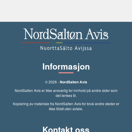
Informasjon
© 2026 -
NordSalten Avis
NordSalten Avis er ikke ansvarlig for innhold på andre sider som
det lenkes til.
Kopiering av materiale fra NordSalten Avis for bruk andre steder er
ikke tillatt uten avtale.
Kontakt oss