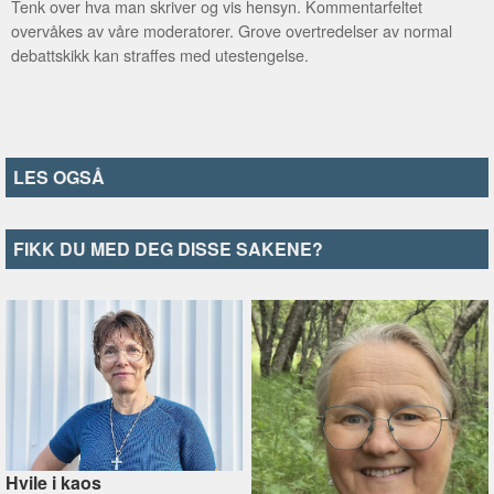
Tenk over hva man skriver og vis hensyn. Kommentarfeltet
overvåkes av våre moderatorer. Grove overtredelser av normal
debattskikk kan straffes med utestengelse.
LES OGSÅ
FIKK DU MED DEG DISSE SAKENE?
Hvile i kaos