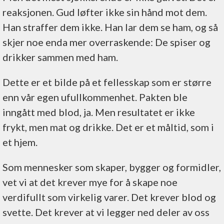
reaksjonen. Gud løfter ikke sin hånd mot dem.
Han straffer dem ikke. Han lar dem se ham, og så
skjer noe enda mer overraskende: De spiser og
drikker sammen med ham.
Dette er et bilde på et fellesskap som er større
enn vår egen ufullkommenhet. Pakten ble
inngått med blod, ja. Men resultatet er ikke
frykt, men mat og drikke. Det er et måltid, som i
et hjem.
Som mennesker som skaper, bygger og formidler,
vet vi at det krever mye for å skape noe
verdifullt som virkelig varer. Det krever blod og
svette. Det krever at vi legger ned deler av oss